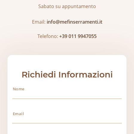
Sabato su appuntamento
Email:
info@mefinserramenti.it
Telefono:
+39 011 9947055
Richiedi Informazioni