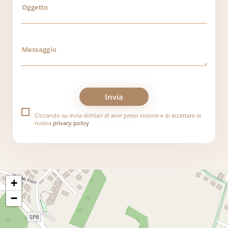
Cliccando su invia dichiari di aver preso visione e di accettare la
nostra
privacy policy
+
−