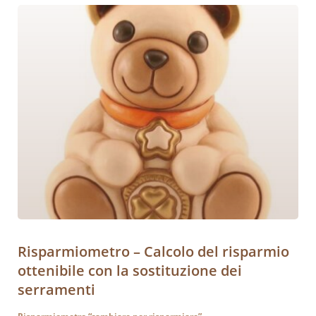
Risparmiometro – Calcolo del risparmio
ottenibile con la sostituzione dei
serramenti