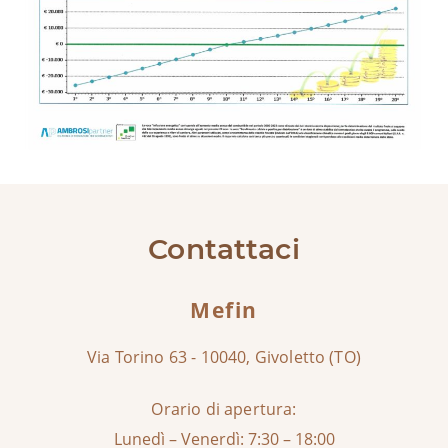
Contattaci
Mefin
Via Torino 63 - 10040, Givoletto (TO)
Orario di apertura:
Lunedì – Venerdì: 7:30 – 18:00