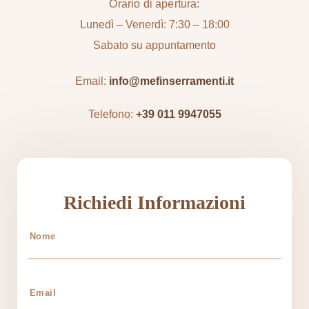
Orario di apertura:
Lunedì – Venerdì: 7:30 – 18:00
Sabato su appuntamento
Email:
info@mefinserramenti.it
Telefono:
+39 011 9947055
Richiedi Informazioni