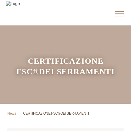
CERTIFICAZIONE
FSC®DEI SERRAMENTI
News
CERTIFICAZIONE FSC®DEI SERRAMENTI